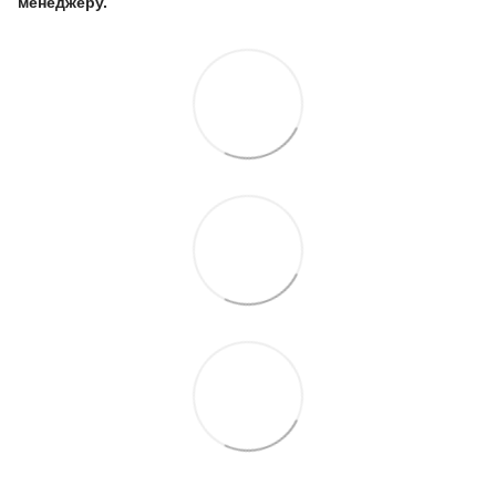
менеджеру.