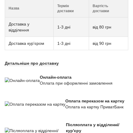
Термін
Вартість
Назва
доставки
доставки
Доставка у
1-3 дні
від 80 грн
відділення
Доставка кур'єром
1-3 дні
від 90 грн
Детальніше про доставку
Онлайн-оплата
Оплата при оформленні замовлення
Оплата переказом на картку
Оплата на картку ПриватБанк
Післяоплата у відділенні/
кур'єру