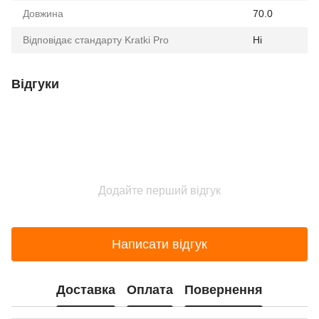
Довжина
70.0
Відповідає стандарту Kratki Pro
Ні
Відгуки
Додайте перший відгук
Написати відгук
Доставка
Оплата
Повернення