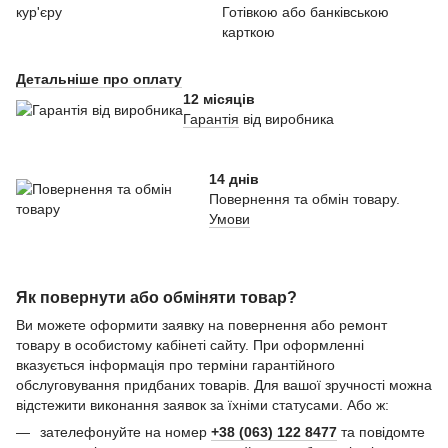
Готівкою або банківською
карткою
Детальніше про оплату
12 місяців
Гарантія
від виробника
14 днів
Повернення та обмін товару.
Умови
Як повернути або обміняти товар?
Ви можете оформити заявку на повернення або ремонт
товару в особистому кабінеті сайту. При оформленні
вказується інформація про терміни гарантійного
обслуговування придбаних товарів. Для вашої зручності можна
відстежити виконання заявок за їхніми статусами. Або ж:
зателефонуйте на номер
+38 (063) 122 8477
та повідомте