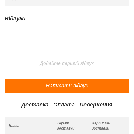
Відгуки
Додайте перший відгук
Написати відгук
Доставка
Оплата
Повернення
Термін
Вартість
Назва
доставки
доставки