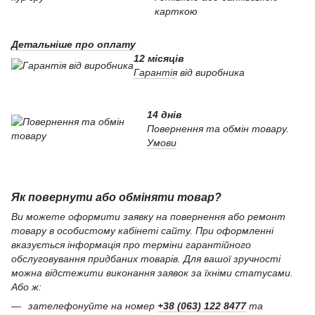
карткою
Детальніше про оплату
12 місяців
Гарантія
від виробника
14 днів
Повернення та обмін товару.
Умови
Як повернути або обміняти товар?
Ви можете оформити заявку на повернення або ремонт
товару в особистому кабінеті сайту. При оформленні
вказується інформація про терміни гарантійного
обслуговування придбаних товарів. Для вашої зручності
можна відстежити виконання заявок за їхніми статусами.
Або ж:
зателефонуйте на номер
+38 (063) 122 8477
та