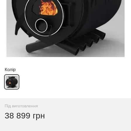
Колір
Під виготовлення
38 899 грн