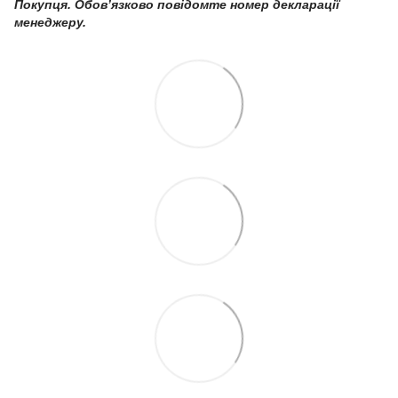
Покупця. Обов’язково повідомте номер декларації
менеджеру.