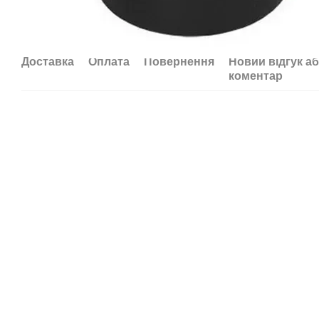
Доставка
Оплата
Повернення
Новий відгук а
коментар