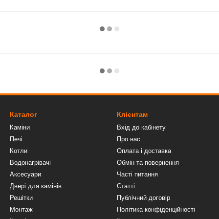
Каталог
Клієнтам
Каміни
Вхід до кабінету
Печі
Про нас
Котли
Оплата і доставка
Водонагрівачі
Обмін та повернення
Аксесуари
Часті питання
Двері для камінів
Статті
Решітки
Публічний договір
Монтаж
Політика конфіденційності