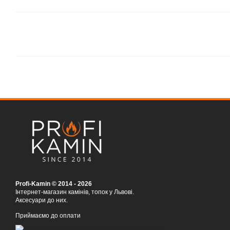
Profi-Kamin © 2014 - 2026
Інтернет-магазин камінів, топок у Львові.
Аксесуари до них.
Приймаємо до оплати