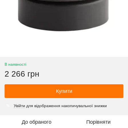
В наявності
2 266 грн
Купити
Увійти
для відображення накопичувальної знижки
%
До обраного
Порівняти