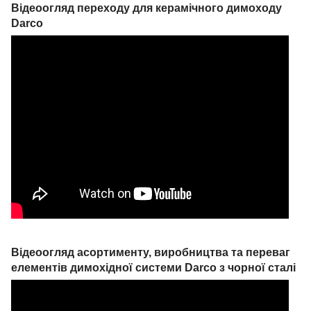
Відеоогляд переходу для керамічного димоходу
Darco
Відеоогляд асортименту, виробництва та переваг
елементів димохідної системи Darco з чорної сталі