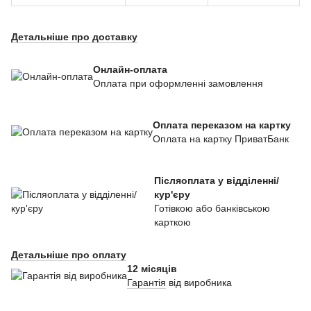
Детальніше про доставку
Онлайн-оплата
Оплата при оформленні замовлення
Оплата переказом на картку
Оплата на картку ПриватБанк
Післяоплата у відділенні/
кур'єру
Готівкою або банківською
карткою
Детальніше про оплату
12 місяців
Гарантія
від виробника