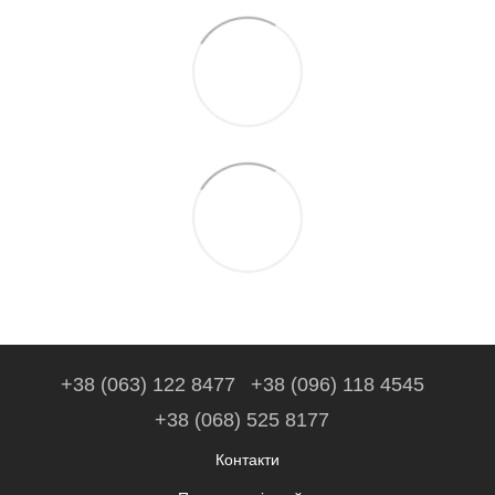
+38 (063) 122 8477
+38 (096) 118 4545
+38 (068) 525 8177
Контакти