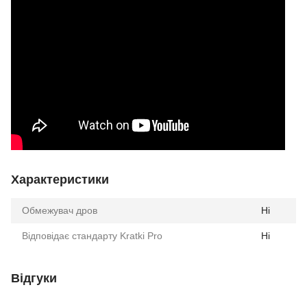
Характеристики
Обмежувач дров
Ні
Відповідає стандарту Kratki Pro
Ні
Відгуки