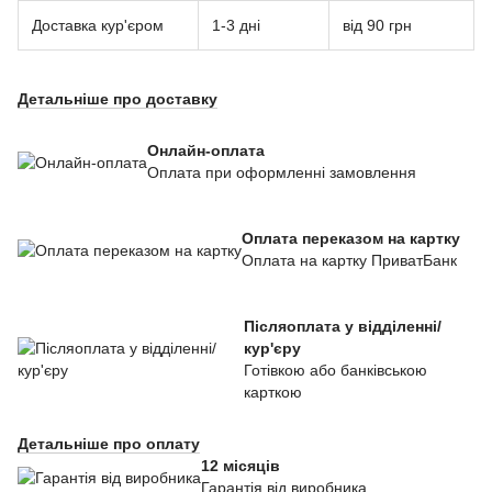
Доставка кур'єром
1-3 дні
від 90 грн
Детальніше про доставку
Онлайн-оплата
Оплата при оформленні замовлення
Оплата переказом на картку
Оплата на картку ПриватБанк
Післяоплата у відділенні/
кур'єру
Готівкою або банківською
карткою
Детальніше про оплату
12 місяців
Гарантія
від виробника