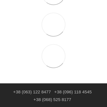
+38 (063) 122 8477
+38 (096) 118 4545
+38 (068) 525 8177