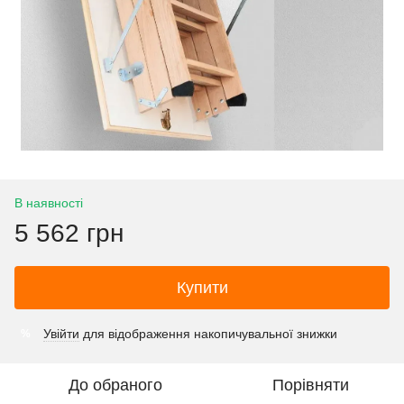
В наявності
5 562 грн
Купити
Увійти
для відображення накопичувальної знижки
%
До обраного
Порівняти