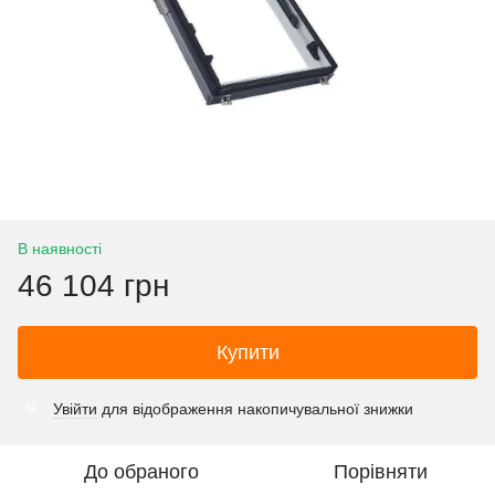
В наявності
46 104 грн
Купити
Увійти
для відображення накопичувальної знижки
%
До обраного
Порівняти