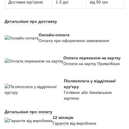
Доставка кур'єром
1-3 дні
від 90 грн
Детальніше про доставку
Онлайн-оплата
Оплата при оформленні замовлення
Оплата переказом на картку
Оплата на картку ПриватБанк
Післяоплата у відділенні/
кур'єру
Готівкою або банківською
карткою
Детальніше про оплату
12 місяців
Гарантія
від виробника