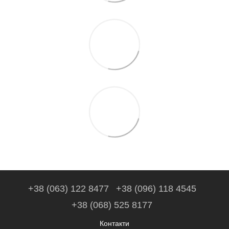
+38 (063) 122 8477
+38 (096) 118 4545
+38 (068) 525 8177
Контакти