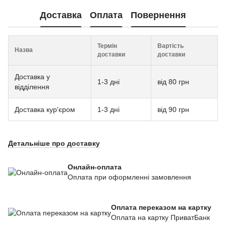
Доставка
Оплата
Повернення
Термін
Вартість
Назва
доставки
доставки
Доставка у
1-3 дні
від 80 грн
відділення
Доставка кур'єром
1-3 дні
від 90 грн
Детальніше про доставку
Онлайн-оплата
Оплата при оформленні замовлення
Оплата переказом на картку
Оплата на картку ПриватБанк