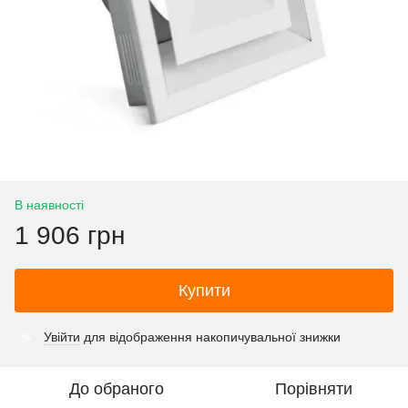
В наявності
1 906 грн
Купити
Увійти
для відображення накопичувальної знижки
%
До обраного
Порівняти