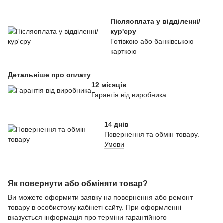
Післяоплата у відділенні/
кур'єру
Готівкою або банківською
карткою
Детальніше про оплату
12 місяців
Гарантія
від виробника
14 днів
Повернення та обмін товару.
Умови
Як повернути або обміняти товар?
Ви можете оформити заявку на повернення або ремонт
товару в особистому кабінеті сайту. При оформленні
вказується інформація про терміни гарантійного