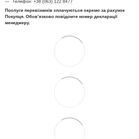
Телефон:
+38 (063) 122 8477
Послуги перевізників сплачуються окремо за рахунок
Покупця. Обов’язково повідомте номер декларації
менеджеру.