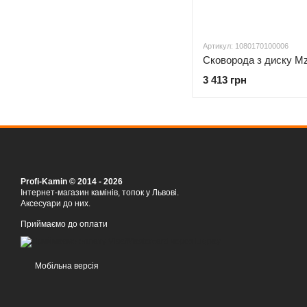
Артикул: 1080170100006
3 413 грн
Profi-Kamin © 2014 - 2026
Інтернет-магазин камінів, топок у Львові.
Аксесуари до них.
Приймаємо до оплати
Мобільна версія