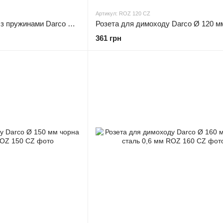
Артикул: ROZ 120 CZ
Розета для димоходу з пружинами Darco Ø 250 чорна сталь 0,6 мм
361 грн