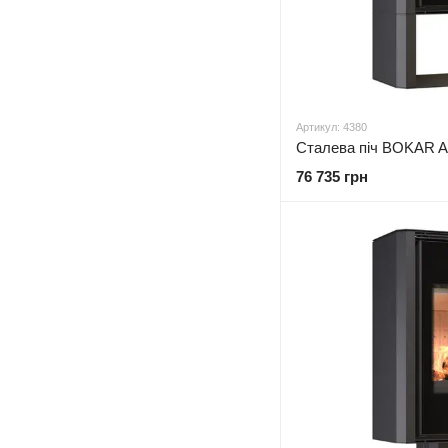
Артикул: 4380
76 735 грн