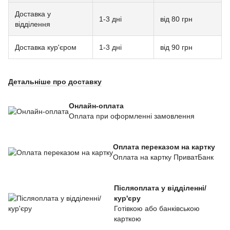
Доставка у
1-3 дні
від 80 грн
відділення
Доставка кур'єром
1-3 дні
від 90 грн
Детальніше про доставку
Онлайн-оплата
Оплата при оформленні замовлення
Оплата переказом на картку
Оплата на картку ПриватБанк
Післяоплата у відділенні/
кур'єру
Готівкою або банківською
карткою