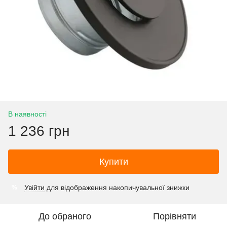
В наявності
1 236 грн
Купити
Увійти
для відображення накопичувальної знижки
%
До обраного
Порівняти