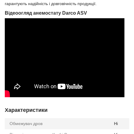
гарантують надійність і довговічність продукції.
Відеоогляд анемостату Darco ASV
Характеристики
Обмежувач дров
Ні