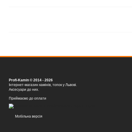
Profi-Kamin © 2014 - 2026
Інтернет-магазин камінів, топок у Львові.
Аксесуари до них.
Приймаємо до оплати
Мобільна версія