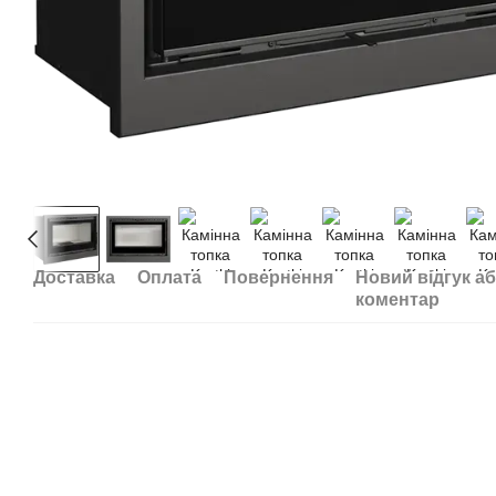
Доставка
Оплата
Повернення
Новий відгук а
коментар