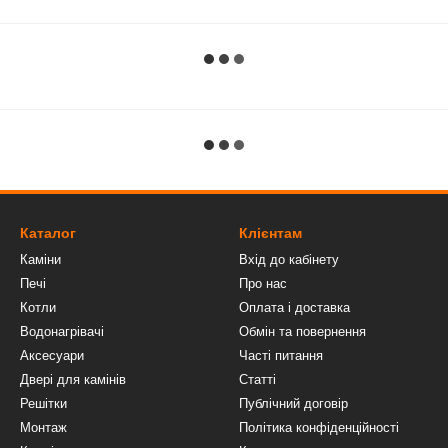
Каталог
Клієнтам
Каміни
Вхід до кабінету
Печі
Про нас
Котли
Оплата і доставка
Водонагрівачі
Обмін та повернення
Аксесуари
Часті питання
Двері для камінів
Статті
Решітки
Публічний договір
Монтаж
Політика конфіденційності