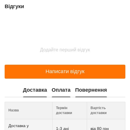
Відгуки
Додайте перший відгук
Написати відгук
Доставка
Оплата
Повернення
Термін
Вартість
Назва
доставки
доставки
Доставка у
1-3 дні
від 80 грн