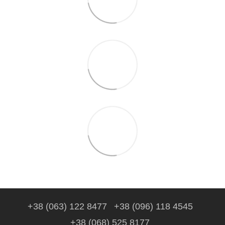
+38 (063) 122 8477
+38 (096) 118 4545
+38 (068) 525 8177