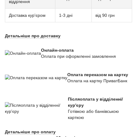
відділення
Доставка кур'єром
1-3 дні
від 90 грн
Детальніше про доставку
Онлайн-оплата
Оплата при оформленні замовлення
Оплата переказом на картку
Оплата на картку ПриватБанк
Післяоплата у відділенні/
кур'єру
Готівкою або банківською
карткою
Детальніше про оплату