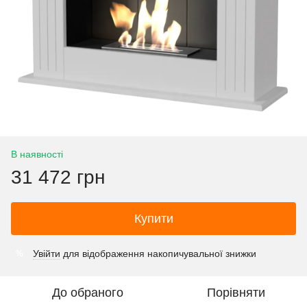
В наявності
31 472 грн
Купити
Увійти
для відображення накопичувальної знижки
%
До обраного
Порівняти