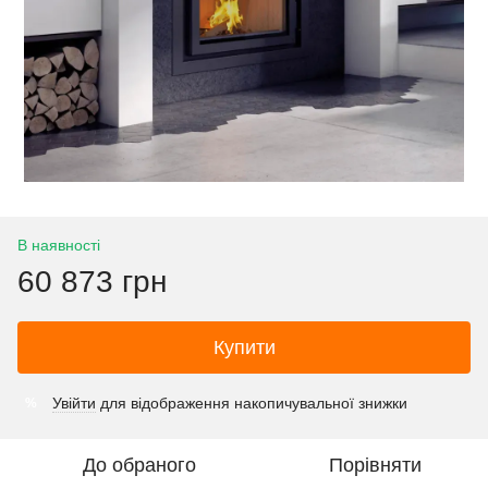
В наявності
60 873 грн
Купити
Увійти
для відображення накопичувальної знижки
%
До обраного
Порівняти