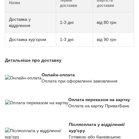
Термін
Вартість
Назва
доставки
доставки
Доставка у
1-3 дні
від 80 грн
відділення
Доставка кур'єром
1-3 дні
від 90 грн
Детальніше про доставку
Онлайн-оплата
Оплата при оформленні замовлення
Оплата переказом на картку
Оплата на картку ПриватБанк
Післяоплата у відділенні/
кур'єру
Готівкою або банківською