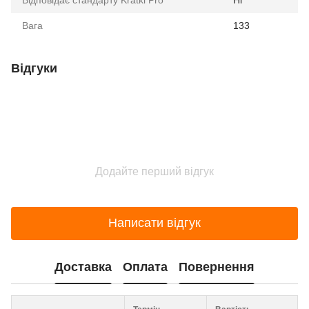
Вага
133
Відгуки
Додайте перший відгук
Написати відгук
Доставка
Оплата
Повернення