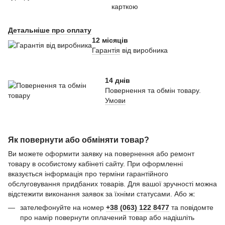
карткою
Детальніше про оплату
12 місяців
Гарантія
від виробника
14 днів
Повернення та обмін товару.
Умови
Як повернути або обміняти товар?
Ви можете оформити заявку на повернення або ремонт
товару в особистому кабінеті сайту. При оформленні
вказується інформація про терміни гарантійного
обслуговування придбаних товарів. Для вашої зручності можна
відстежити виконання заявок за їхніми статусами. Або ж:
зателефонуйте на номер
+38 (063) 122 8477
та повідомте
про намір повернути оплачений товар або надішліть