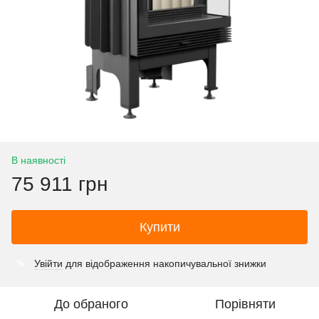
В наявності
75 911 грн
Купити
Увійти
для відображення накопичувальної знижки
%
До обраного
Порівняти