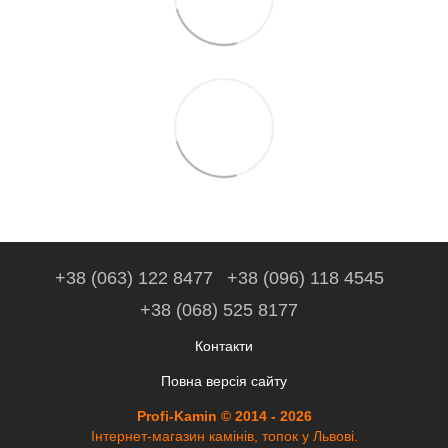
+38 (063) 122 8477
+38 (096) 118 4545
+38 (068) 525 8177
Контакти
Повна версія сайту
Profi-Kamin © 2014 - 2026
Інтернет-магазин камінів, топок у Львові.