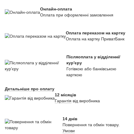
Онлайн-оплата
Оплата при оформленні замовлення
Оплата переказом на картку
Оплата на картку ПриватБанк
Післяоплата у відділенні/
кур'єру
Готівкою або банківською
карткою
Детальніше про оплату
12 місяців
Гарантія
від виробника
14 днів
Повернення та обмін товару.
Умови