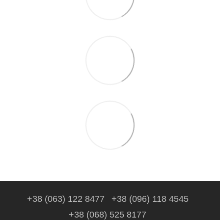
+38 (063) 122 8477
+38 (096) 118 4545
+38 (068) 525 8177