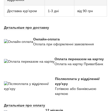
Доставка кур'єром
1-3 дні
від 90 грн
Детальніше про доставку
Онлайн-оплата
Оплата при оформленні замовлення
Оплата переказом на картку
Оплата на картку ПриватБанк
Післяоплата у відділенні/
кур'єру
Готівкою або банківською
карткою
Детальніше про оплату
12 місяців