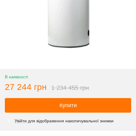
В наявності
27 244 грн
1 234 455 грн
Купити
Увійти
для відображення накопичувальної знижки
%