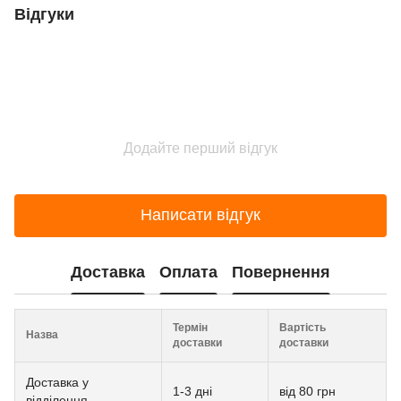
Відгуки
Додайте перший відгук
Написати відгук
Доставка
Оплата
Повернення
Термін
Вартість
Назва
доставки
доставки
Доставка у
1-3 дні
від 80 грн
відділення