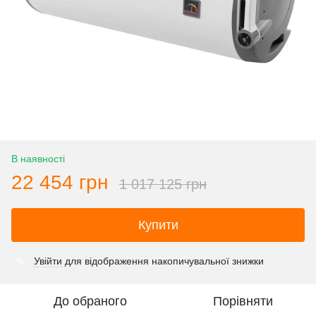
В наявності
22 454 грн
1 017 125 грн
Купити
Увійти
для відображення накопичувальної знижки
%
До обраного
Порівняти