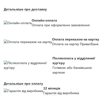
Детальніше про доставку
Онлайн-оплата
Оплата при оформленні замовлення
Оплата переказом на картку
Оплата на картку ПриватБанк
Післяоплата у відділенні/
кур'єру
Готівкою або банківською
карткою
Детальніше про оплату
12 місяців
Гарантія
від виробника