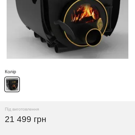
Колір
Під виготовлення
21 499 грн