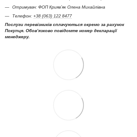
Отримувач: ФОП Криявʼяк Олена Михайлівна
Телефон:
+38 (063) 122 8477
Послуги перевізників сплачуються окремо за рахунок
Покупця. Обов’язково повідомте номер декларації
менеджеру.