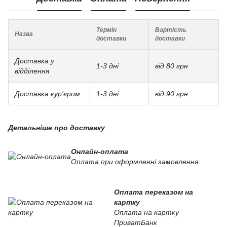
Термін
Вартість
Назва
доставки
доставки
Доставка у
1-3 дні
від 80 грн
відділення
Доставка кур'єром
1-3 дні
від 90 грн
Детальніше про доставку
Онлайн-оплата
Оплата при оформленні замовлення
Оплата переказом на
картку
Оплата на картку
ПриватБанк