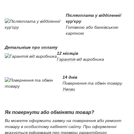
Післяоплата у відділенні/
кур'єру
Готівкою або банківською
карткою
Детальніше про оплату
12 місяців
Гарантія
від виробника
14 днів
Повернення та обмін товару.
Умови
Як повернути або обміняти товар?
Ви можете оформити заявку на повернення або ремонт
товару в особистому кабінеті сайту. При оформленні
вказується інформація про терміни гарантійного