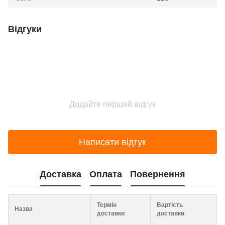
Відгуки
Додайте перший відгук
Написати відгук
Доставка
Оплата
Повернення
Термін
Вартість
Назва
доставки
доставки