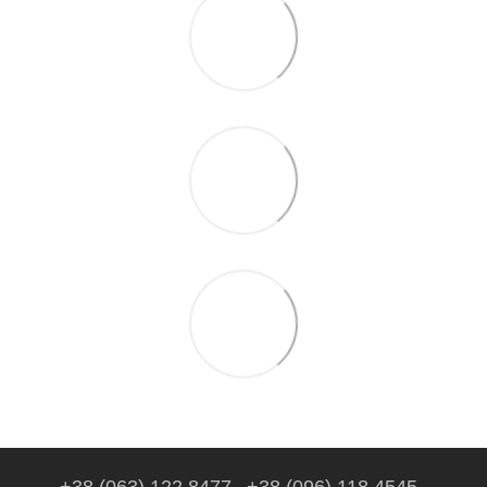
+38 (063) 122 8477
+38 (096) 118 4545