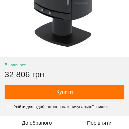
В наявності
32 806 грн
Купити
Увійти
для відображення накопичувальної знижки
%
До обраного
Порівняти