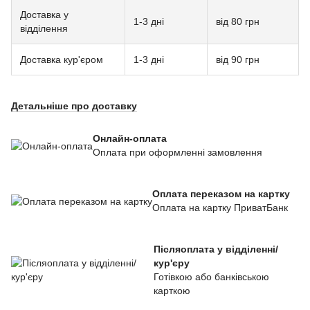
Доставка у
1-3 дні
від 80 грн
відділення
Доставка кур'єром
1-3 дні
від 90 грн
Детальніше про доставку
Онлайн-оплата
Оплата при оформленні замовлення
Оплата переказом на картку
Оплата на картку ПриватБанк
Післяоплата у відділенні/
кур'єру
Готівкою або банківською
карткою