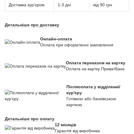
Доставка кур'єром
1-3 дні
від 90 грн
Детальніше про доставку
Онлайн-оплата
Оплата при оформленні замовлення
Оплата переказом на картку
Оплата на картку ПриватБанк
Післяоплата у відділенні/
кур'єру
Готівкою або банківською
карткою
Детальніше про оплату
12 місяців
Гарантія
від виробника