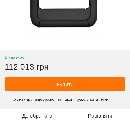
В наявності
112 013 грн
Купити
Увійти
для відображення накопичувальної знижки
%
До обраного
Порівняти