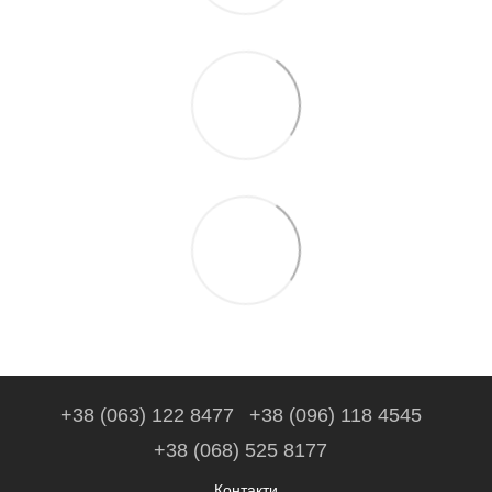
+38 (063) 122 8477
+38 (096) 118 4545
+38 (068) 525 8177
Контакти