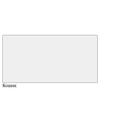
Кошик