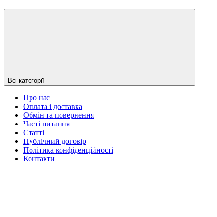
Всі категорії
Про нас
Оплата і доставка
Обмін та повернення
Часті питання
Статті
Публічний договір
Політика конфіденційності
Контакти