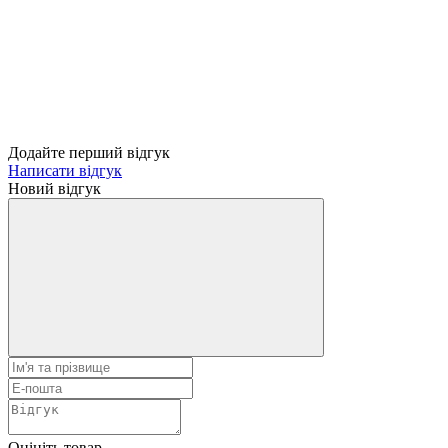
Додайте перший відгук
Написати відгук
Новий відгук
Оцініть товар