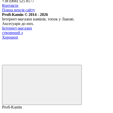
+38 (068) 525 8177
Контакти
Повна версія сайту
Profi-Kamin © 2014 - 2026
Інтернет-магазин камінів, топок у Львові.
Аксесуари до них.
Інтернет-магазин
створений з
Хорошоп
Profi-Kamin