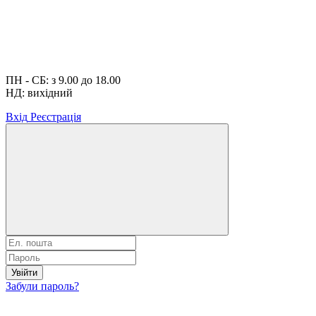
ПН - СБ: з 9.00 до 18.00
НД: вихідний
Вхід
Реєстрація
Увійти
Забули пароль?