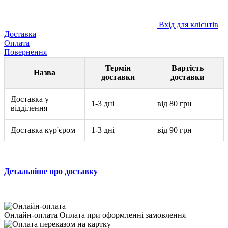
Вхід для клієнтів
Доставка
Оплата
Повернення
Термін
Вартість
Назва
доставки
доставки
Доставка у
1-3 дні
від 80 грн
відділення
Доставка кур'єром
1-3 дні
від 90 грн
Детальніше про доставку
Онлайн-оплата
Оплата при оформленні замовлення