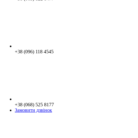
+38 (096) 118 4545
+38 (068) 525 8177
Замовити дзвінок