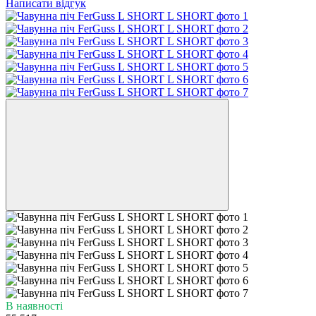
Написати відгук
В наявності