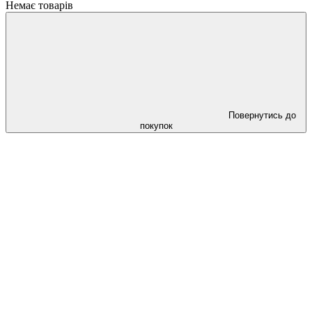
Немає товарів
Повернутись до
покупок