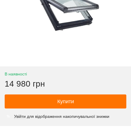
В наявності
14 980 грн
Купити
Увійти
для відображення накопичувальної знижки
%