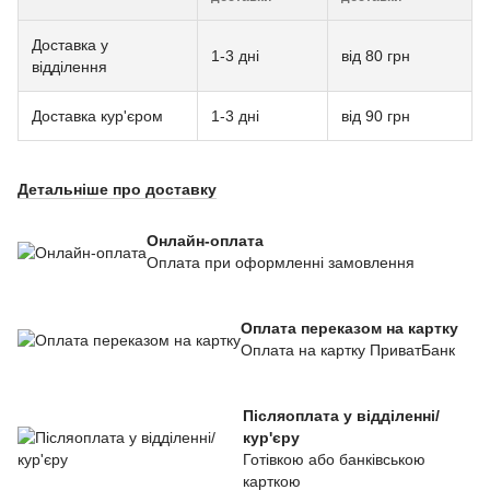
Доставка у
1-3 дні
від 80 грн
відділення
Доставка кур'єром
1-3 дні
від 90 грн
Детальніше про доставку
Онлайн-оплата
Оплата при оформленні замовлення
Оплата переказом на картку
Оплата на картку ПриватБанк
Післяоплата у відділенні/
кур'єру
Готівкою або банківською
карткою