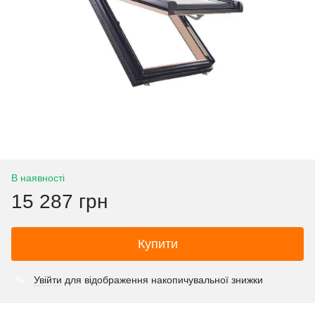
В наявності
15 287 грн
Купити
Увійти
для відображення накопичувальної знижки
%