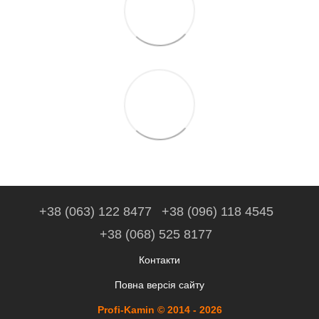
+38 (063) 122 8477
+38 (096) 118 4545
+38 (068) 525 8177
Контакти
Повна версія сайту
Profi-Kamin © 2014 - 2026