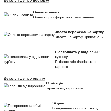
Детальніше про доставку
Онлайн-оплата
Оплата при оформленні замовлення
Оплата переказом на картку
Оплата на картку ПриватБанк
Післяоплата у відділенні/
кур'єру
Готівкою або банківською
карткою
Детальніше про оплату
12 місяців
Гарантія
від виробника
14 днів
Повернення та обмін товару.