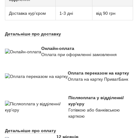
Доставка кур'єром
1-3 дні
від 90 грн
Детальніше про доставку
Онлайн-оплата
Оплата при оформленні замовлення
Оплата переказом на картку
Оплата на картку ПриватБанк
Післяоплата у відділенні/
кур'єру
Готівкою або банківською
карткою
Детальніше про оплату
12 місяців