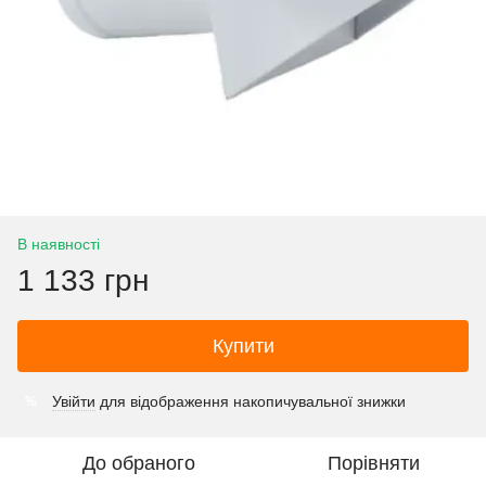
В наявності
1 133 грн
Купити
Увійти
для відображення накопичувальної знижки
%
До обраного
Порівняти