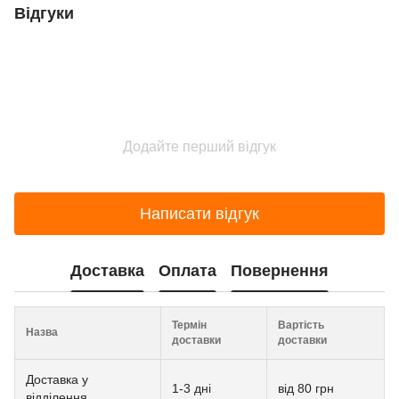
Відгуки
Додайте перший відгук
Написати відгук
Доставка
Оплата
Повернення
Термін
Вартість
Назва
доставки
доставки
Доставка у
1-3 дні
від 80 грн
відділення