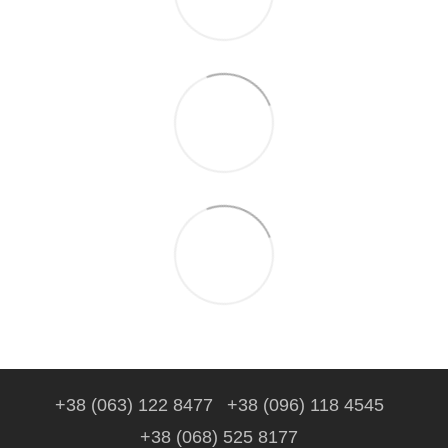
+38 (063) 122 8477
+38 (096) 118 4545
+38 (068) 525 8177