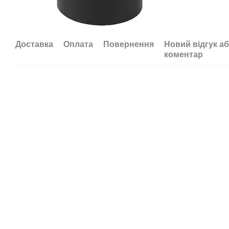
Доставка
Оплата
Повернення
Новий відгук а
коментар