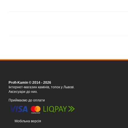
Profi-Kamin © 2014 - 2026
Інтернет-магазин камінів, топок у Львові.
Аксесуари до них.
Приймаємо до оплати
Мобільна версія