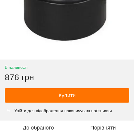
В наявності
876 грн
Купити
Увійти
для відображення накопичувальної знижки
%
До обраного
Порівняти