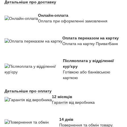
Детальніше про доставку
Онлайн-оплата
Оплата при оформленні замовлення
Оплата переказом на картку
Оплата на картку ПриватБанк
Післяоплата у відділенні/
кур'єру
Готівкою або банківською
карткою
Детальніше про оплату
12 місяців
Гарантія
від виробника
14 днів
Повернення та обмін товару.