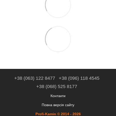
+38 (063) 122 8477
+38 (096) 118 4545
+38 (068) 525 8177
Контакти
Повна версія сайту
Profi-Kamin © 2014 - 2026