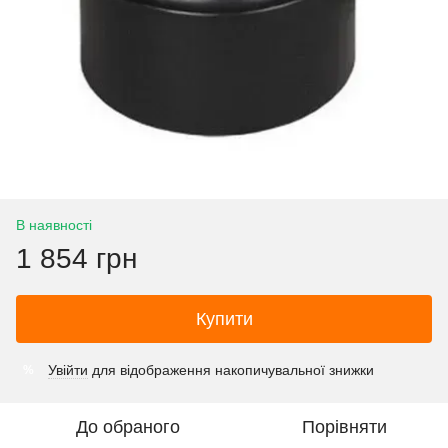
В наявності
1 854 грн
Купити
Увійти
для відображення накопичувальної знижки
%
До обраного
Порівняти