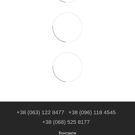
+38 (063) 122 8477
+38 (096) 118 4545
+38 (068) 525 8177
Контакти