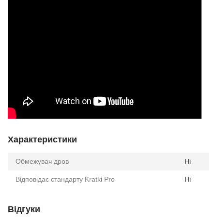
Характеристики
Обмежувач дров
Ні
Відповідає стандарту Kratki Pro
Ні
Відгуки