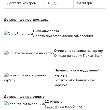
Доставка кур'єром
1-3 дні
від 90 грн
Детальніше про доставку
Онлайн-оплата
Оплата при оформленні замовлення
Оплата переказом на картку
Оплата на картку ПриватБанк
Післяоплата у відділенні/
кур'єру
Готівкою або банківською
карткою
Детальніше про оплату
12 місяців
Гарантія
від виробника