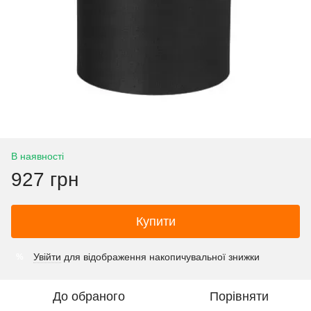
В наявності
927 грн
Купити
Увійти
для відображення накопичувальної знижки
%
До обраного
Порівняти