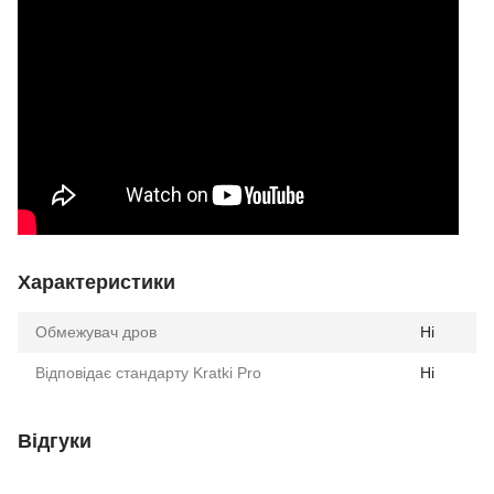
Характеристики
Обмежувач дров
Ні
Відповідає стандарту Kratki Pro
Ні
Відгуки