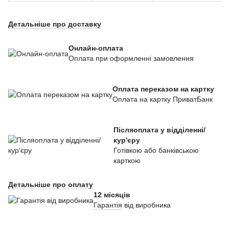
Детальніше про доставку
Онлайн-оплата
Оплата при оформленні замовлення
Оплата переказом на картку
Оплата на картку ПриватБанк
Післяоплата у відділенні/
кур'єру
Готівкою або банківською
карткою
Детальніше про оплату
12 місяців
Гарантія
від виробника