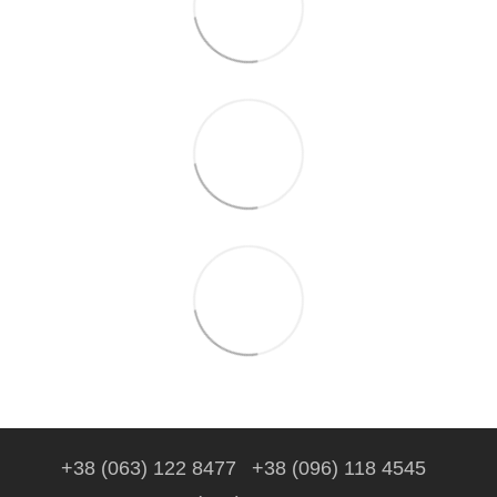
+38 (063) 122 8477
+38 (096) 118 4545