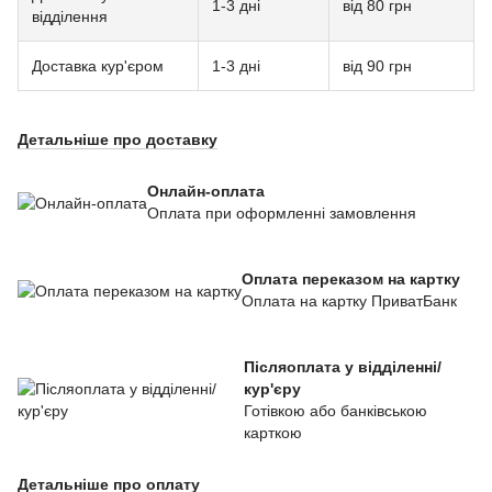
1-3 дні
від 80 грн
відділення
Доставка кур'єром
1-3 дні
від 90 грн
Детальніше про доставку
Онлайн-оплата
Оплата при оформленні замовлення
Оплата переказом на картку
Оплата на картку ПриватБанк
Післяоплата у відділенні/
кур'єру
Готівкою або банківською
карткою
Детальніше про оплату