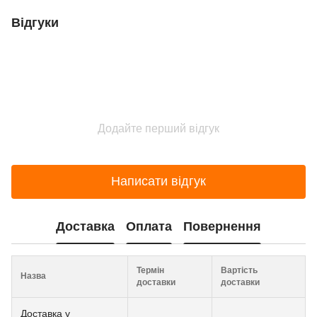
Відгуки
Додайте перший відгук
Написати відгук
Доставка
Оплата
Повернення
Термін
Вартість
Назва
доставки
доставки
Доставка у