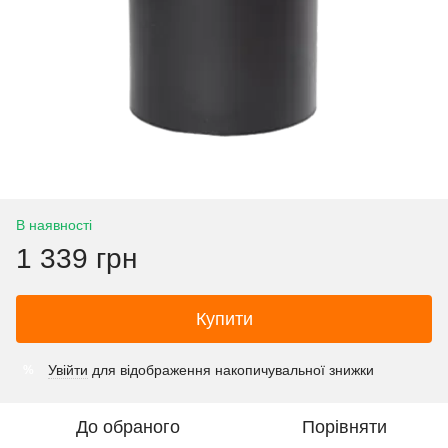
В наявності
1 339 грн
Купити
Увійти
для відображення накопичувальної знижки
%
До обраного
Порівняти