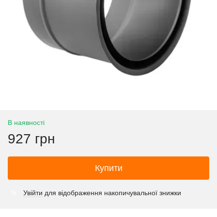
В наявності
927 грн
Купити
Увійти
для відображення накопичувальної знижки
%