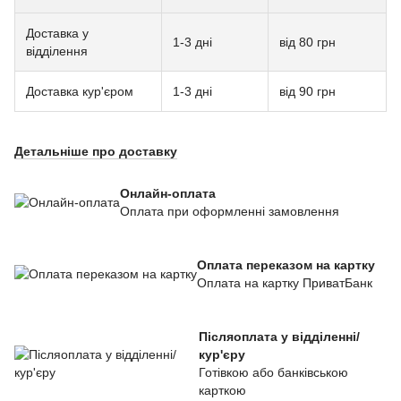
Доставка у
1-3 дні
від 80 грн
відділення
Доставка кур'єром
1-3 дні
від 90 грн
Детальніше про доставку
Онлайн-оплата
Оплата при оформленні замовлення
Оплата переказом на картку
Оплата на картку ПриватБанк
Післяоплата у відділенні/
кур'єру
Готівкою або банківською
карткою