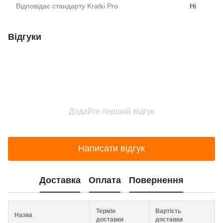
Відповідає стандарту Kratki Pro
Ні
Відгуки
Додайте перший відгук
Написати відгук
Доставка
Оплата
Повернення
Термін
Вартість
Назва
доставки
доставки