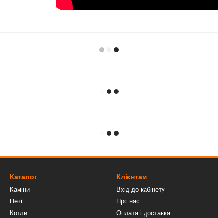
Каталог
Клієнтам
Каміни
Вхід до кабінету
Печі
Про нас
Котли
Оплата і доставка