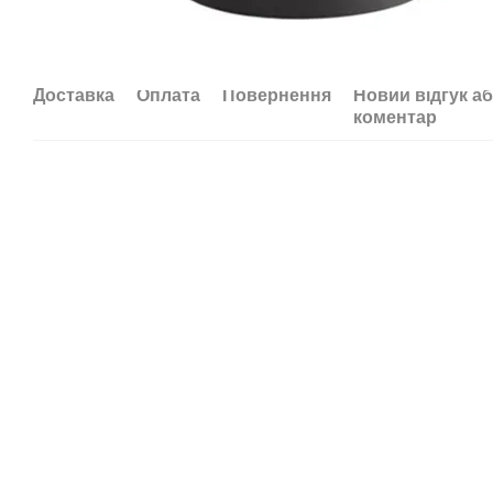
Доставка
Оплата
Повернення
Новий відгук а
коментар