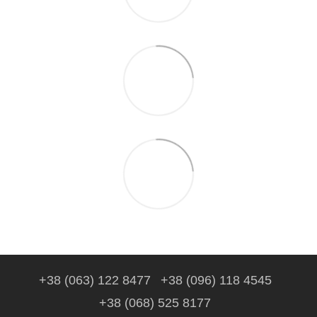
+38 (063) 122 8477
+38 (096) 118 4545
+38 (068) 525 8177