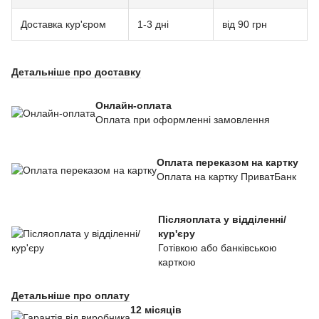
Доставка кур'єром
1-3 дні
від 90 грн
Детальніше про доставку
Онлайн-оплата
Оплата при оформленні замовлення
Оплата переказом на картку
Оплата на картку ПриватБанк
Післяоплата у відділенні/
кур'єру
Готівкою або банківською
карткою
Детальніше про оплату
12 місяців