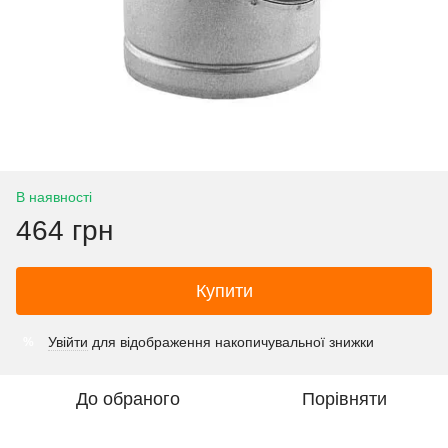
В наявності
464 грн
Купити
Увійти
для відображення накопичувальної знижки
%
До обраного
Порівняти