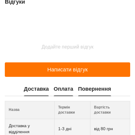
Відгуки
Додайте перший відгук
Написати відгук
Доставка
Оплата
Повернення
Термін
Вартість
Назва
доставки
доставки
Доставка у
1-3 дні
від 80 грн
відділення