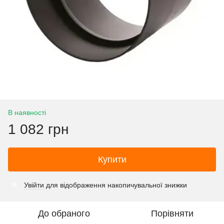
В наявності
1 082 грн
Купити
Увійти
для відображення накопичувальної знижки
%
До обраного
Порівняти