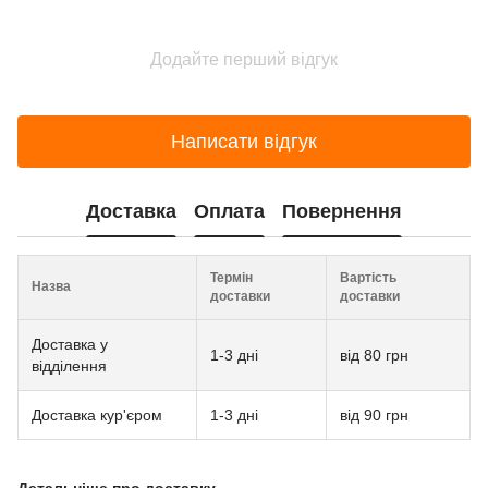
Додайте перший відгук
Написати відгук
Доставка
Оплата
Повернення
Термін
Вартість
Назва
доставки
доставки
Доставка у
1-3 дні
від 80 грн
відділення
Доставка кур'єром
1-3 дні
від 90 грн