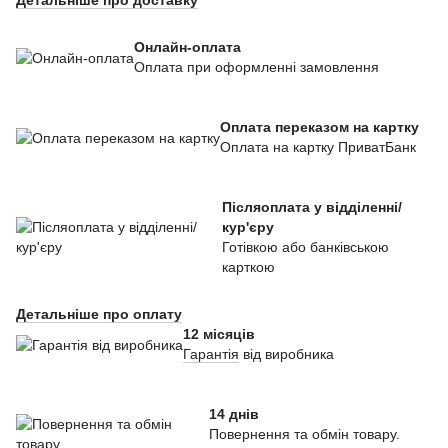
Детальніше про доставку
Онлайн-оплата
Оплата при оформленні замовлення
Оплата переказом на картку
Оплата на картку ПриватБанк
Післяоплата у відділенні/
кур'єру
Готівкою або банківською
карткою
Детальніше про оплату
12 місяців
Гарантія
від виробника
14 днів
Повернення та обмін товару.