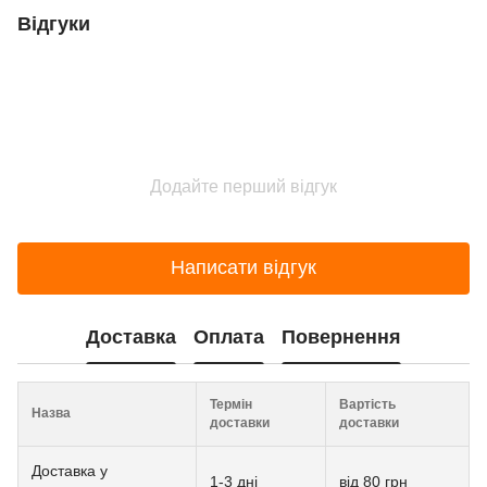
Відгуки
Додайте перший відгук
Написати відгук
Доставка
Оплата
Повернення
Термін
Вартість
Назва
доставки
доставки
Доставка у
1-3 дні
від 80 грн