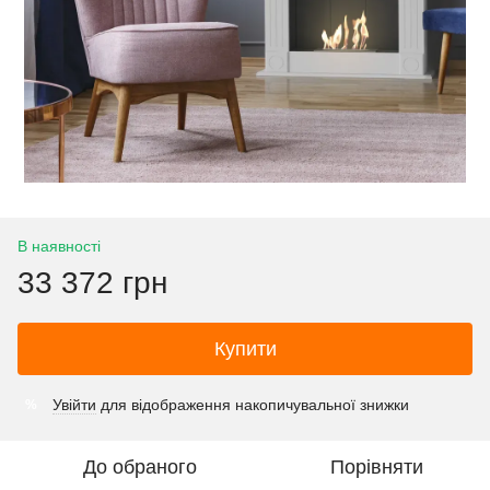
В наявності
33 372 грн
Купити
Увійти
для відображення накопичувальної знижки
%
До обраного
Порівняти