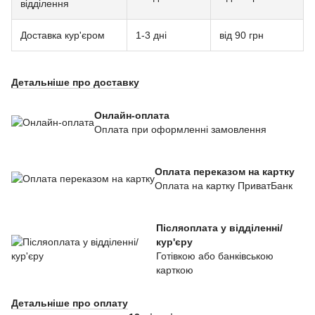
відділення
Доставка кур'єром
1-3 дні
від 90 грн
Детальніше про доставку
Онлайн-оплата
Оплата при оформленні замовлення
Оплата переказом на картку
Оплата на картку ПриватБанк
Післяоплата у відділенні/
кур'єру
Готівкою або банківською
карткою
Детальніше про оплату