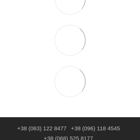
+38 (063) 122 8477
+38 (096) 118 4545
+38 (068) 525 8177