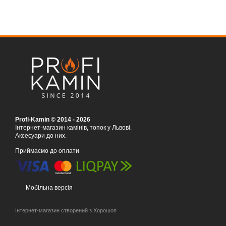
Profi-Kamin © 2014 - 2026
Інтернет-магазин камінів, топок у Львові.
Аксесуари до них.
Приймаємо до оплати
Мобільна версія
Інтернет-магазин створений з Хорошоп