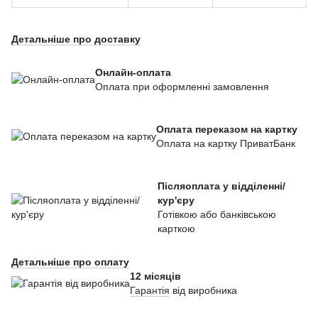
Детальніше про доставку
Онлайн-оплата
Оплата при оформленні замовлення
Оплата переказом на картку
Оплата на картку ПриватБанк
Післяоплата у відділенні/
кур'єру
Готівкою або банківською
карткою
Детальніше про оплату
12 місяців
Гарантія
від виробника