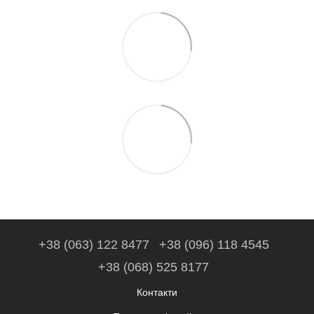
+38 (063) 122 8477
+38 (096) 118 4545
+38 (068) 525 8177
Контакти