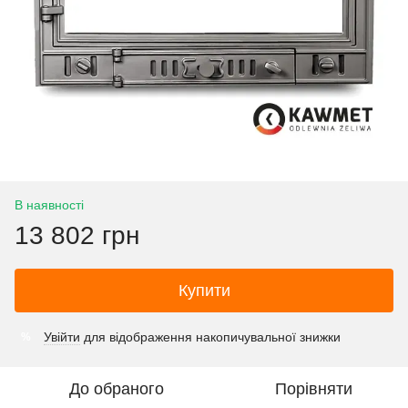
В наявності
13 802 грн
Купити
Увійти
для відображення накопичувальної знижки
%
До обраного
Порівняти