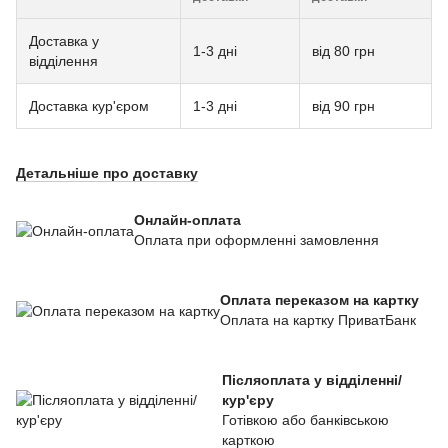
Доставка у
1-3 дні
від 80 грн
відділення
Доставка кур'єром
1-3 дні
від 90 грн
Детальніше про доставку
Онлайн-оплата
Оплата при оформленні замовлення
Оплата переказом на картку
Оплата на картку ПриватБанк
Післяоплата у відділенні/
кур'єру
Готівкою або банківською
карткою