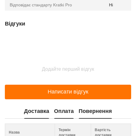
Відповідає стандарту Kratki Pro
Ні
Відгуки
Додайте перший відгук
Написати відгук
Доставка
Оплата
Повернення
Термін
Вартість
Назва
доставки
доставки