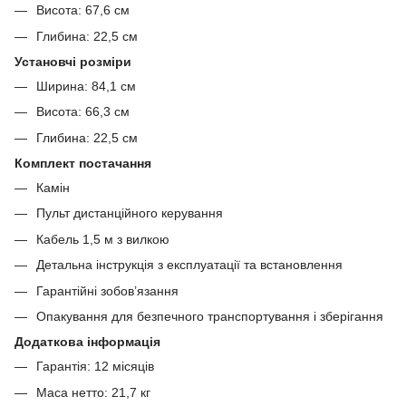
Висота: 67,6 см
Глибина: 22,5 см
Установчі розміри
Ширина: 84,1 см
Висота: 66,3 см
Глибина: 22,5 см
Комплект постачання
Камін
Пульт дистанційного керування
Кабель 1,5 м з вилкою
Детальна інструкція з експлуатації та встановлення
Гарантійні зобов’язання
Опакування для безпечного транспортування і зберігання
Додаткова інформація
Гарантія: 12 місяців
Маса нетто: 21,7 кг