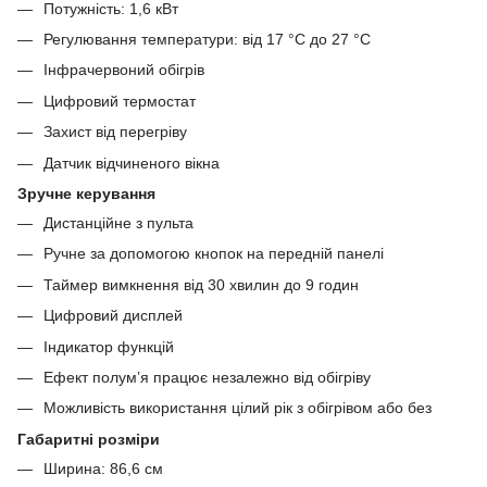
Потужність: 1,6 кВт
Регулювання температури: від 17 °C до 27 °C
Інфрачервоний обігрів
Цифровий термостат
Захист від перегріву
Датчик відчиненого вікна
Зручне керування
Дистанційне з пульта
Ручне за допомогою кнопок на передній панелі
Таймер вимкнення від 30 хвилин до 9 годин
Цифровий дисплей
Індикатор функцій
Ефект полум’я працює незалежно від обігріву
Можливість використання цілий рік з обігрівом або без
Габаритні розміри
Ширина: 86,6 см