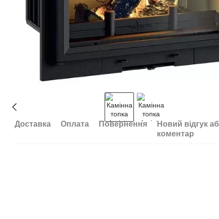
Доставка
Оплата
Повернення
Новий відгук а
коментар