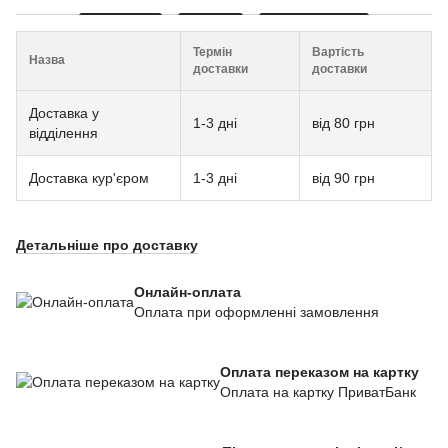
Термін
Вартість
Назва
доставки
доставки
Доставка у
1-3 дні
від 80 грн
відділення
Доставка кур'єром
1-3 дні
від 90 грн
Детальніше про доставку
Онлайн-оплата
Оплата при оформленні замовлення
Оплата переказом на картку
Оплата на картку ПриватБанк