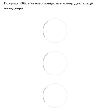
Покупця. Обов’язково повідомте номер декларації
менеджеру.