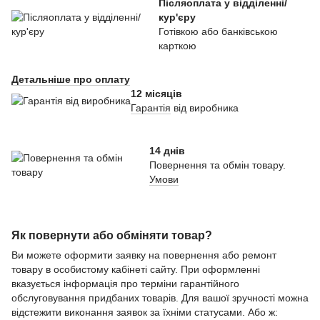
Післяоплата у відділенні/
кур'єру
Готівкою або банківською
карткою
Детальніше про оплату
12 місяців
Гарантія
від виробника
14 днів
Повернення та обмін товару.
Умови
Як повернути або обміняти товар?
Ви можете оформити заявку на повернення або ремонт
товару в особистому кабінеті сайту. При оформленні
вказується інформація про терміни гарантійного
обслуговування придбаних товарів. Для вашої зручності можна
відстежити виконання заявок за їхніми статусами. Або ж: