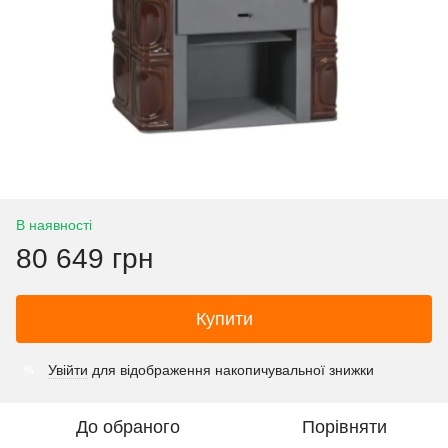
В наявності
80 649 грн
Купити
Увійти
для відображення накопичувальної знижки
%
До обраного
Порівняти