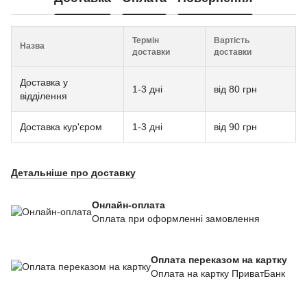
Термін
Вартість
Назва
доставки
доставки
Доставка у
1-3 дні
від 80 грн
відділення
Доставка кур'єром
1-3 дні
від 90 грн
Детальніше про доставку
Онлайн-оплата
Оплата при оформленні замовлення
Оплата переказом на картку
Оплата на картку ПриватБанк