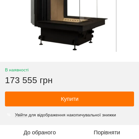
В наявності
173 555 грн
Купити
Увійти
для відображення накопичувальної знижки
%
До обраного
Порівняти