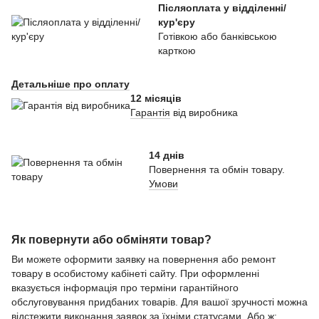
Післяоплата у відділенні/
кур'єру
Готівкою або банківською
карткою
Детальніше про оплату
12 місяців
Гарантія
від виробника
14 днів
Повернення та обмін товару.
Умови
Як повернути або обміняти товар?
Ви можете оформити заявку на повернення або ремонт
товару в особистому кабінеті сайту. При оформленні
вказується інформація про терміни гарантійного
обслуговування придбаних товарів. Для вашої зручності можна
відстежити виконання заявок за їхніми статусами. Або ж: