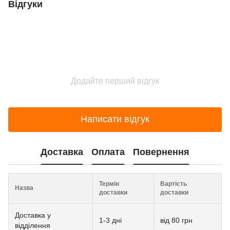
Відгуки
Додайте перший відгук
Написати відгук
Доставка
Оплата
Повернення
Термін
Вартість
Назва
доставки
доставки
Доставка у
1-3 дні
від 80 грн
відділення