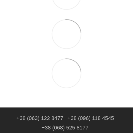
+38 (063) 122 8477
+38 (096) 118 4545
+38 (068) 525 8177