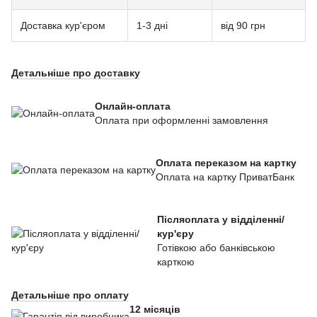
Доставка кур'єром
1-3 дні
від 90 грн
Детальніше про доставку
Онлайн-оплата
Оплата при оформленні замовлення
Оплата переказом на картку
Оплата на картку ПриватБанк
Післяоплата у відділенні/
кур'єру
Готівкою або банківською
карткою
Детальніше про оплату
12 місяців