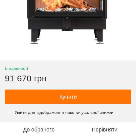
В наявності
91 670 грн
Купити
Увійти
для відображення накопичувальної знижки
%
До обраного
Порівняти