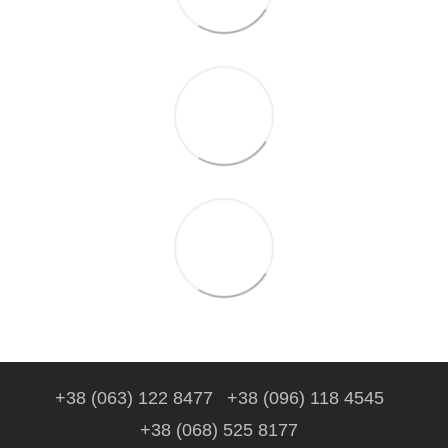
+38 (063) 122 8477
+38 (096) 118 4545
+38 (068) 525 8177