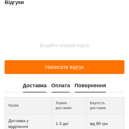
Відгуки
Додайте перший відгук
Написати відгук
Доставка
Оплата
Повернення
Термін
Вартість
Назва
доставки
доставки
Доставка у
1-3 дні
від 80 грн
відділення