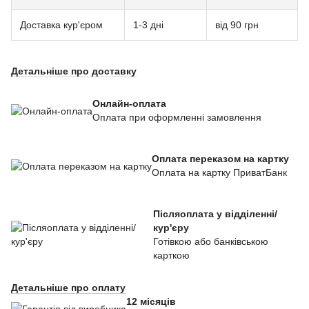
Доставка кур'єром
1-3 дні
від 90 грн
Детальніше про доставку
Онлайн-оплата
Оплата при оформленні замовлення
Оплата переказом на картку
Оплата на картку ПриватБанк
Післяоплата у відділенні/
кур'єру
Готівкою або банківською
карткою
Детальніше про оплату
12 місяців