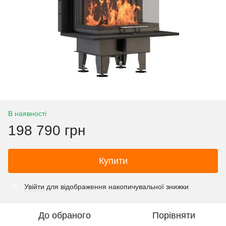
В наявності
198 790 грн
Купити
Увійти
для відображення накопичувальної знижки
%
До обраного
Порівняти