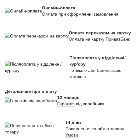
Онлайн-оплата
Оплата при оформленні замовлення
Оплата переказом на картку
Оплата на картку ПриватБанк
Післяоплата у відділенні/
кур'єру
Готівкою або банківською
карткою
Детальніше про оплату
12 місяців
Гарантія
від виробника
14 днів
Повернення та обмін товару.
Умови