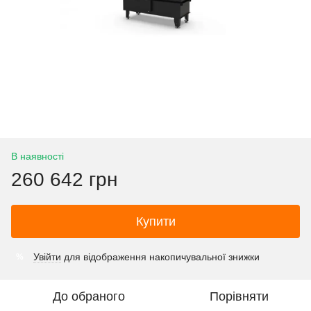
В наявності
260 642 грн
Купити
Увійти
для відображення накопичувальної знижки
%
До обраного
Порівняти