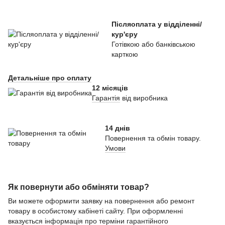
Післяоплата у відділенні/
кур'єру
Готівкою або банківською
карткою
Детальніше про оплату
12 місяців
Гарантія
від виробника
14 днів
Повернення та обмін товару.
Умови
Як повернути або обміняти товар?
Ви можете оформити заявку на повернення або ремонт
товару в особистому кабінеті сайту. При оформленні
вказується інформація про терміни гарантійного