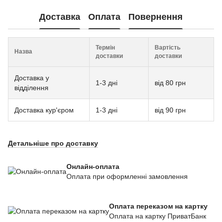
Доставка
Оплата
Повернення
Термін
Вартість
Назва
доставки
доставки
Доставка у
1-3 дні
від 80 грн
відділення
Доставка кур'єром
1-3 дні
від 90 грн
Детальніше про доставку
Онлайн-оплата
Оплата при оформленні замовлення
Оплата переказом на картку
Оплата на картку ПриватБанк