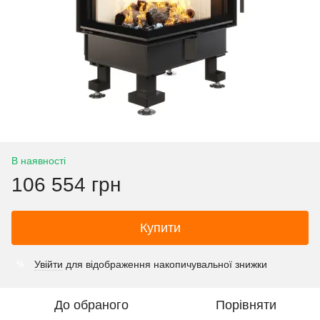
В наявності
106 554 грн
Купити
Увійти
для відображення накопичувальної знижки
%
До обраного
Порівняти