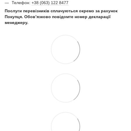
Телефон:
+38 (063) 122 8477
Послуги перевізників сплачуються окремо за рахунок
Покупця. Обов’язково повідомте номер декларації
менеджеру.