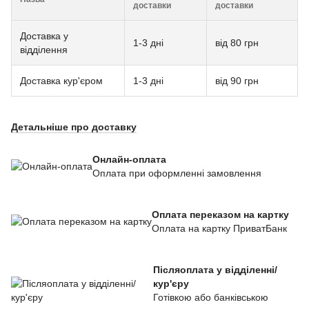
доставки
доставки
Доставка у
1-3 дні
від 80 грн
відділення
Доставка кур'єром
1-3 дні
від 90 грн
Детальніше про доставку
Онлайн-оплата
Оплата при оформленні замовлення
Оплата переказом на картку
Оплата на картку ПриватБанк
Післяоплата у відділенні/
кур'єру
Готівкою або банківською