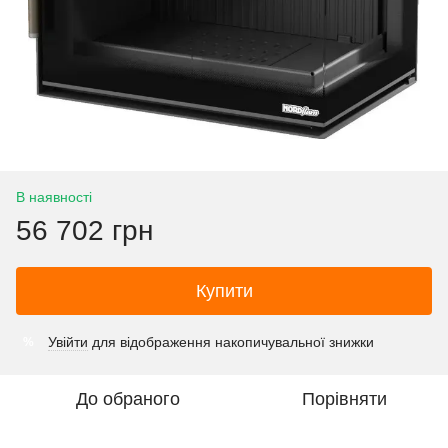
В наявності
56 702 грн
Купити
Увійти
для відображення накопичувальної знижки
%
До обраного
Порівняти