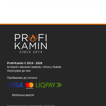
Profi-Kamin © 2014 - 2026
Інтернет-магазин камінів, топок у Львові.
Аксесуари до них.
Приймаємо до оплати
Мобільна версія
Інтернет-магазин створений з Хорошоп