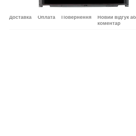
Доставка
Оплата
Повернення
Новий відгук а
коментар