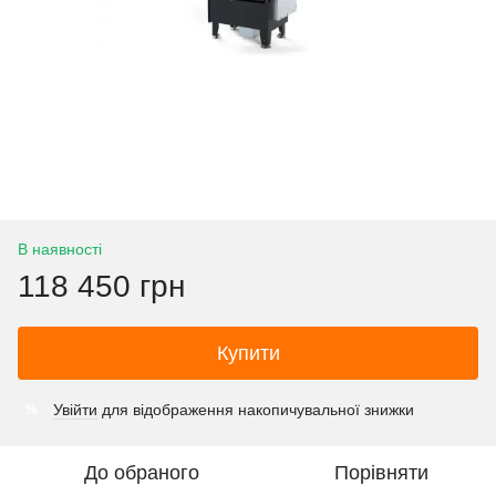
В наявності
118 450 грн
Купити
Увійти
для відображення накопичувальної знижки
%
До обраного
Порівняти