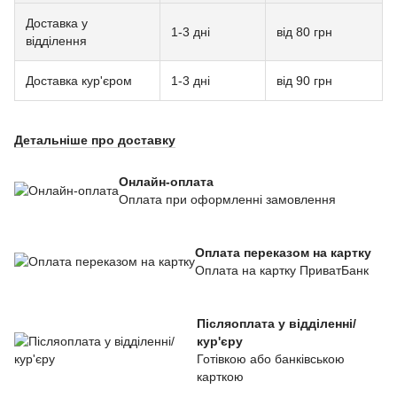
Доставка у
1-3 дні
від 80 грн
відділення
Доставка кур'єром
1-3 дні
від 90 грн
Детальніше про доставку
Онлайн-оплата
Оплата при оформленні замовлення
Оплата переказом на картку
Оплата на картку ПриватБанк
Післяоплата у відділенні/
кур'єру
Готівкою або банківською
карткою