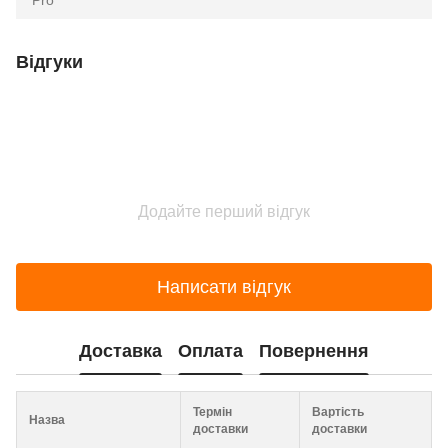
Pro
Відгуки
Додайте перший відгук
Написати відгук
Доставка
Оплата
Повернення
Термін
Вартість
Назва
доставки
доставки