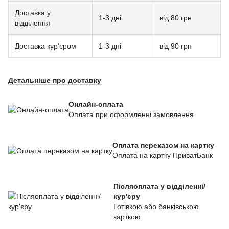
Доставка у
1-3 дні
від 80 грн
відділення
Доставка кур'єром
1-3 дні
від 90 грн
Детальніше про доставку
Онлайн-оплата
Оплата при оформленні замовлення
Оплата переказом на картку
Оплата на картку ПриватБанк
Післяоплата у відділенні/
кур'єру
Готівкою або банківською
карткою