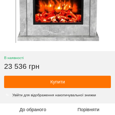
В наявності
23 536 грн
Купити
Увійти
для відображення накопичувальної знижки
%
До обраного
Порівняти