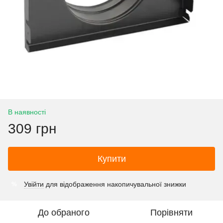
В наявності
309 грн
Купити
Увійти
для відображення накопичувальної знижки
%
До обраного
Порівняти