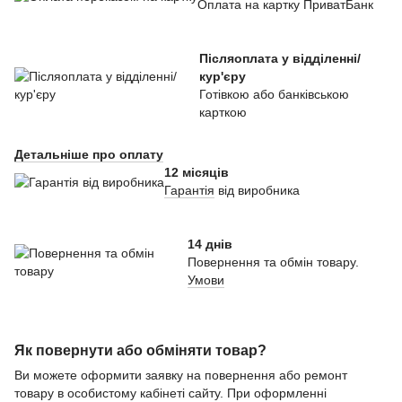
Оплата на картку ПриватБанк
Післяоплата у відділенні/
кур'єру
Готівкою або банківською
карткою
Детальніше про оплату
12 місяців
Гарантія
від виробника
14 днів
Повернення та обмін товару.
Умови
Як повернути або обміняти товар?
Ви можете оформити заявку на повернення або ремонт
товару в особистому кабінеті сайту. При оформленні