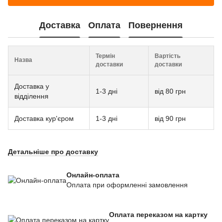
Доставка
Оплата
Повернення
Термін
Вартість
Назва
доставки
доставки
Доставка у
1-3 дні
від 80 грн
відділення
Доставка кур'єром
1-3 дні
від 90 грн
Детальніше про доставку
Онлайн-оплата
Оплата при оформленні замовлення
Оплата переказом на картку