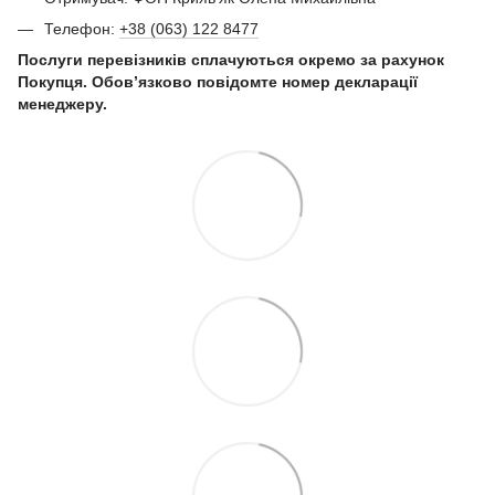
Телефон:
+38 (063) 122 8477
Послуги перевізників сплачуються окремо за рахунок
Покупця. Обов’язково повідомте номер декларації
менеджеру.