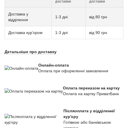
доставки
доставки
Доставка у
1-3 дні
від 80 грн
відділення
Доставка кур'єром
1-3 дні
від 90 грн
Детальніше про доставку
Онлайн-оплата
Оплата при оформленні замовлення
Оплата переказом на картку
Оплата на картку ПриватБанк
Післяоплата у відділенні/
кур'єру
Готівкою або банківською
карткою