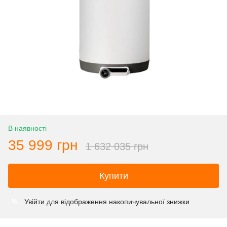
В наявності
35 999 грн
1 632 035 грн
Купити
Увійти
для відображення накопичувальної знижки
%